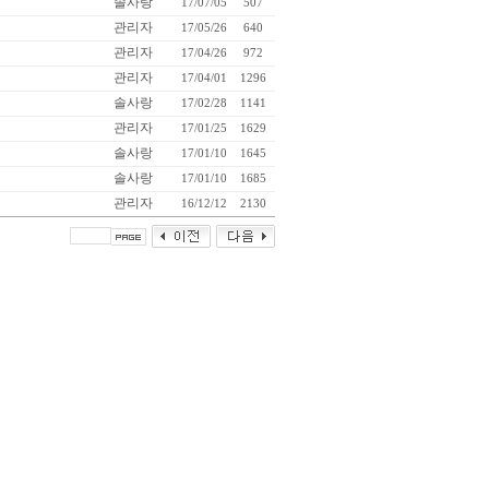
솔사랑
17/07/05
507
관리자
17/05/26
640
관리자
17/04/26
972
관리자
17/04/01
1296
솔사랑
17/02/28
1141
관리자
17/01/25
1629
솔사랑
17/01/10
1645
솔사랑
17/01/10
1685
관리자
16/12/12
2130