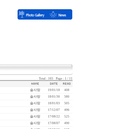
Total : 165 Page : 1 / 11
솔사랑
19/01/18
408
솔사랑
18/01/30
580
솔사랑
18/01/03
505
솔사랑
17/12/07
496
솔사랑
17/08/22
525
솔사랑
17/08/07
490