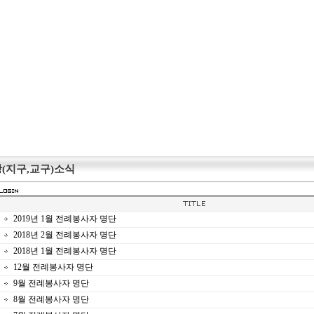
(지구,교구)소식
2019년 1월 전례봉사자 명단
2018년 2월 전례봉사자 명단
2018년 1월 전례봉사자 명단
12월 전례봉사자 명단
9월 전례봉사자 명단
8월 전례봉사자 명단